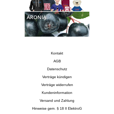
ARONIA
Kontakt
AGB
Datenschutz
Verträge kündigen
Verträge widerrufen
Kundeninformation
Versand und Zahlung
Hinweise gem. § 18 II ElektroG