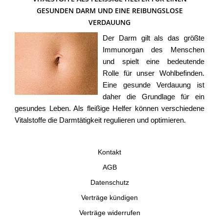
ESUNDEN DARM UND EINE REIBUNGSLOSE V
ERDAUUNG
Der Darm gilt als das größte
Immunorgan des Menschen
und spielt eine bedeutende
Rolle für unser Wohlbefinden.
Eine gesunde Verdauung ist
daher die Grundlage für ein
gesundes Leben. Als fleißige Helfer können verschiedene
Vitalstoffe die Darmtätigkeit regulieren und optimieren.
Kontakt
AGB
Datenschutz
Verträge kündigen
Verträge widerrufen