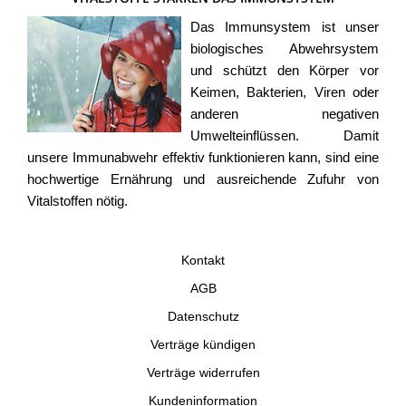
Das Immunsystem ist unser
biologisches Abwehrsystem
und schützt den Körper vor
Keimen, Bakterien, Viren oder
anderen negativen
Umwelteinflüssen. Damit
unsere Immunabwehr effektiv funktionieren kann, sind eine
hochwertige Ernährung und ausreichende Zufuhr von
Vitalstoffen nötig.
Kontakt
AGB
Datenschutz
Verträge kündigen
Verträge widerrufen
Kundeninformation