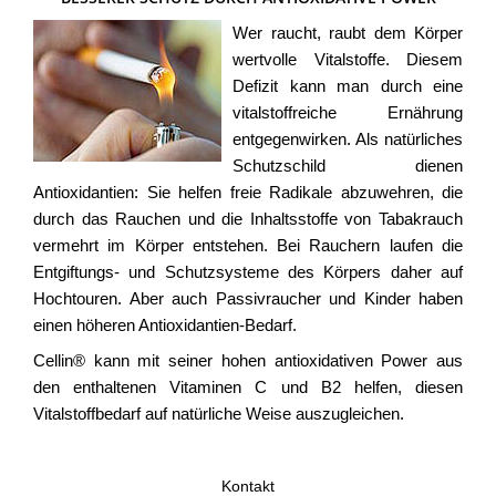
Wer raucht, raubt dem Körper
wertvolle Vitalstoffe. Diesem
Defizit kann man durch eine
vitalstoffreiche Ernährung
entgegenwirken. Als natürliches
Schutzschild dienen
Antioxidantien: Sie helfen freie Radikale abzuwehren, die
durch das Rauchen und die Inhaltsstoffe von Tabakrauch
vermehrt im Körper entstehen. Bei Rauchern laufen die
Entgiftungs- und Schutzsysteme des Körpers daher auf
Hochtouren. Aber auch Passivraucher und Kinder haben
einen höheren Antioxidantien-Bedarf.
Cellin® kann mit seiner hohen antioxidativen Power aus
den enthaltenen Vitaminen C und B2 helfen, diesen
Vitalstoffbedarf auf natürliche Weise auszugleichen.
Kontakt