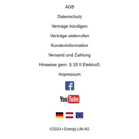
AGB
Datenschutz
Verträge kündigen
Verträge widerrufen
Kundeninformation
Versand und Zahlung
Hinweise gem. § 18 II ElektroG
Impressum
©2024 • Energy Life AG