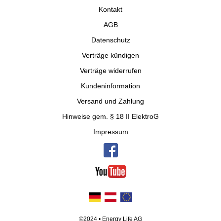
Kontakt
AGB
Datenschutz
Verträge kündigen
Verträge widerrufen
Kundeninformation
Versand und Zahlung
Hinweise gem. § 18 II ElektroG
Impressum
©2024 • Energy Life AG