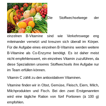
Die Stoffwechselwege der
einzelnen B-Vitamine sind wie Verkehrswege eng
miteinander vernetzt und kreuzen sich überall im Körper.
Für die Aufgabe eines einzelnen B-Vitamins werden weitere
B-Vitamine als Co-Enzyme benötigt. Es ist daher meist
nicht empfehlenswert, ein einzelnes Vitamin zuzuführen, da
diese Spezialisten unseres Stoffwechsels ihre Aufgabe nur
im Team erfüllen können.
Vitamin C zählt zu den antioxidativen Vitaminen.
Vitamine finden wir in Obst, Gemüse, Fleisch, Eiern, Milch,
Milchprodukten und Fisch. Bei den zwei Erstgenannten
wird eine tägliche Ration von fünf Portionen (à 100 g)
empfohlen.