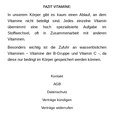
FAZIT VITAMINE:
In unserem Körper gibt es kaum einen Ablauf, an dem
Vitamine nicht beteiligt sind. Jedes einzelne Vitamin
übernimmt eine hoch spezialisierte Aufgabe im
Stoffwechsel, oft in Zusammenarbeit mit anderen
Vitaminen.
Besonders wichtig ist die Zufuhr an wasserlöslichen
Vitaminen – Vitamine der B-Gruppe und Vitamin C -, da
diese nur bedingt im Körper gespeichert werden können.
Kontakt
AGB
Datenschutz
Verträge kündigen
Verträge widerrufen