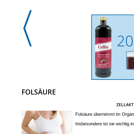
FOLSÄURE
ZELLAKT
Folsäure übernimmt im Organis
Insbesondere ist sie wichtig 