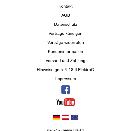
Kontakt
AGB
Datenschutz
Verträge kündigen
Verträge widerrufen
Kundeninformation
Versand und Zahlung
Hinweise gem. § 18 II ElektroG
Impressum
©2024 • Energy Life AG