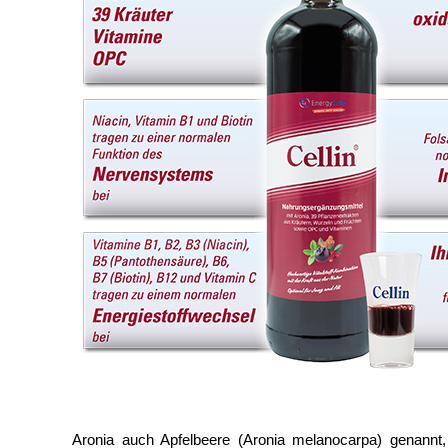
Aronia auch Apfelbeere (Aronia melanocarpa) genannt,