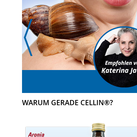
WARUM GERADE CELLIN®?