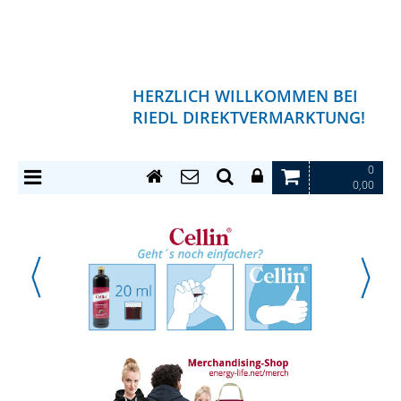
HERZLICH WILLKOMMEN BEI
RIEDL DIREKTVERMARKTUNG!
0
0,00