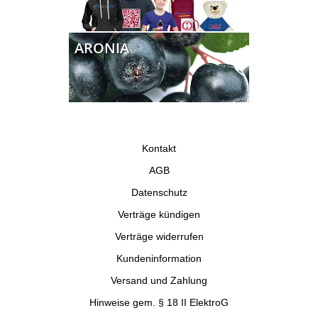
ARONIA
Kontakt
AGB
Datenschutz
Verträge kündigen
Verträge widerrufen
Kundeninformation
Versand und Zahlung
Hinweise gem. § 18 II ElektroG