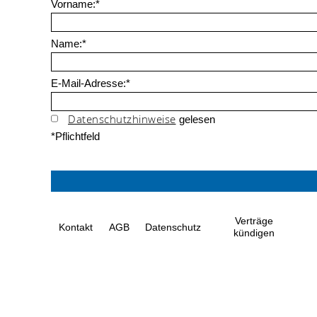
Vorname:*
Name:*
E-Mail-Adresse:*
Datenschutzhinweise
gelesen
*Pflichtfeld
Verträge
Kontakt
AGB
Datenschutz
kündigen