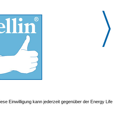
ese Einwilligung kann jederzeit gegenüber der Energy Life