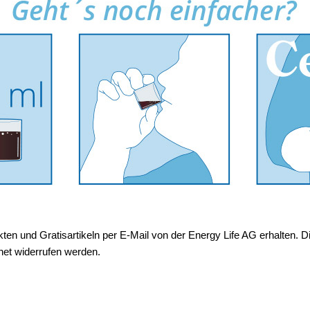
en und Gratisartikeln per E-Mail von der Energy Life AG erhalten. Di
net widerrufen werden.