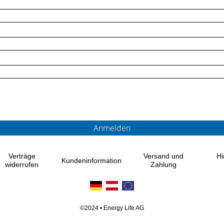
Verträge
Versand und
Hi
Kundeninformation
widerrufen
Zahlung
©2024 • Energy Life AG