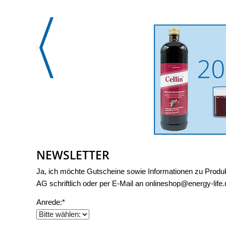
NEWSLETTER
Ja, ich möchte Gutscheine sowie Informationen zu Produkt
AG schriftlich oder per E-Mail an onlineshop@energy-life.
Anrede:*