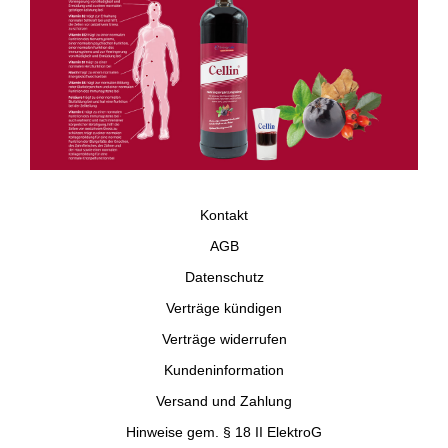
Kontakt
AGB
Datenschutz
Verträge kündigen
Verträge widerrufen
Kundeninformation
Versand und Zahlung
Hinweise gem. § 18 II ElektroG