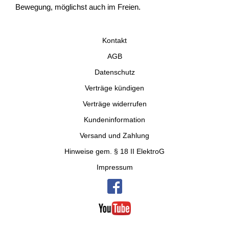
Bewegung, möglichst auch im Freien.
Kontakt
AGB
Datenschutz
Verträge kündigen
Verträge widerrufen
Kundeninformation
Versand und Zahlung
Hinweise gem. § 18 II ElektroG
Impressum