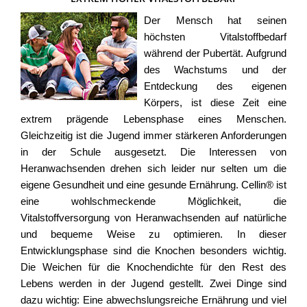
Der Mensch hat seinen
höchsten Vitalstoffbedarf
während der Pubertät. Aufgrund
des Wachstums und der
Entdeckung des eigenen
Körpers, ist diese Zeit eine
extrem prägende Lebensphase eines Menschen.
Gleichzeitig ist die Jugend immer stärkeren Anforderungen
in der Schule ausgesetzt. Die Interessen von
Heranwachsenden drehen sich leider nur selten um die
eigene Gesundheit und eine gesunde Ernährung. Cellin® ist
eine wohlschmeckende Möglichkeit, die
Vitalstoffversorgung von Heranwachsenden auf natürliche
und bequeme Weise zu optimieren. In dieser
Entwicklungsphase sind die Knochen besonders wichtig.
Die Weichen für die Knochendichte für den Rest des
Lebens werden in der Jugend gestellt. Zwei Dinge sind
dazu wichtig: Eine abwechslungsreiche Ernährung und viel