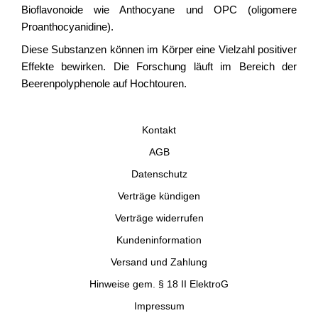
Bioflavonoide wie Anthocyane und OPC (oligomere
Proanthocyanidine).
Diese Substanzen können im Körper eine Vielzahl positiver
Effekte bewirken. Die Forschung läuft im Bereich der
Beerenpolyphenole auf Hochtouren.
Kontakt
AGB
Datenschutz
Verträge kündigen
Verträge widerrufen
Kundeninformation
Versand und Zahlung
Hinweise gem. § 18 II ElektroG
Impressum