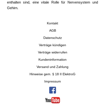
enthalten sind, eine vitale Rolle für Nervensystem und
Gehirn.
Kontakt
AGB
Datenschutz
Verträge kündigen
Verträge widerrufen
Kundeninformation
Versand und Zahlung
Hinweise gem. § 18 II ElektroG
Impressum