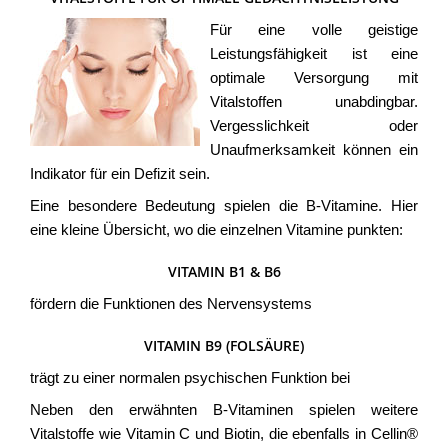
Für eine volle geistige
Leistungsfähigkeit ist eine
optimale Versorgung mit
Vitalstoffen unabdingbar.
Vergesslichkeit oder
Unaufmerksamkeit können ein
Indikator für ein Defizit sein.
Eine besondere Bedeutung spielen die B-Vitamine. Hier
eine kleine Übersicht, wo die einzelnen Vitamine punkten:
VITAMIN B1 & B6
fördern die Funktionen des Nervensystems
VITAMIN B9 (FOLSÄURE)
trägt zu einer normalen psychischen Funktion bei
Neben den erwähnten B-Vitaminen spielen weitere
Vitalstoffe wie Vitamin C und Biotin, die ebenfalls in Cellin®