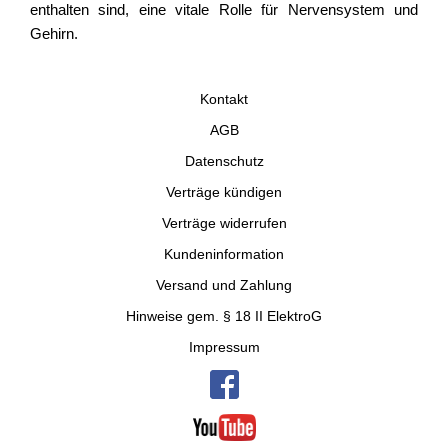
enthalten sind, eine vitale Rolle für Nervensystem und
Gehirn.
Kontakt
AGB
Datenschutz
Verträge kündigen
Verträge widerrufen
Kundeninformation
Versand und Zahlung
Hinweise gem. § 18 II ElektroG
Impressum