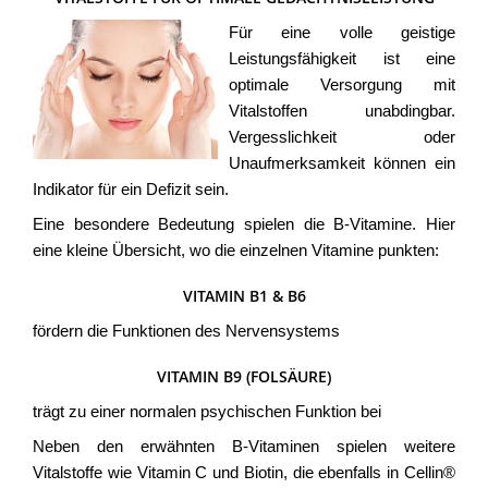
Für eine volle geistige
Leistungsfähigkeit ist eine
optimale Versorgung mit
Vitalstoffen unabdingbar.
Vergesslichkeit oder
Unaufmerksamkeit können ein
Indikator für ein Defizit sein.
Eine besondere Bedeutung spielen die B-Vitamine. Hier
eine kleine Übersicht, wo die einzelnen Vitamine punkten:
VITAMIN B1 & B6
fördern die Funktionen des Nervensystems
VITAMIN B9 (FOLSÄURE)
trägt zu einer normalen psychischen Funktion bei
Neben den erwähnten B-Vitaminen spielen weitere
Vitalstoffe wie Vitamin C und Biotin, die ebenfalls in Cellin®