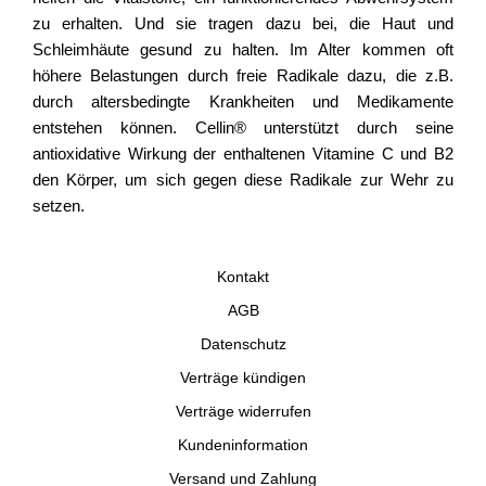
zu erhalten. Und sie tragen dazu bei, die Haut und
Schleimhäute gesund zu halten. Im Alter kommen oft
höhere Belastungen durch freie Radikale dazu, die z.B.
durch altersbedingte Krankheiten und Medikamente
entstehen können. Cellin® unterstützt durch seine
antioxidative Wirkung der enthaltenen Vitamine C und B2
den Körper, um sich gegen diese Radikale zur Wehr zu
setzen.
Kontakt
AGB
Datenschutz
Verträge kündigen
Verträge widerrufen
Kundeninformation
Versand und Zahlung