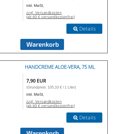
inkl. MwSt,
zzgl. Versandkosten
(ab 60 € versandkostenfrei)
Details
HANDCREME ALOE-VERA, 75 ML
7,90 EUR
(Grundpreis: 105,33 € / 1 Liter)
inkl. MwSt,
zzgl. Versandkosten
(ab 60 € versandkostenfrei)
Details