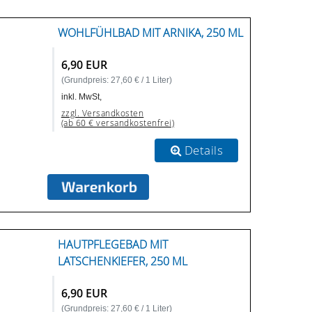
WOHLFÜHLBAD MIT ARNIKA, 250 ML
6,90 EUR
(Grundpreis: 27,60 € / 1 Liter)
inkl. MwSt,
zzgl. Versandkosten
(ab 60 € versandkostenfrei)
Details
HAUTPFLEGEBAD MIT
LATSCHENKIEFER, 250 ML
6,90 EUR
(Grundpreis: 27,60 € / 1 Liter)