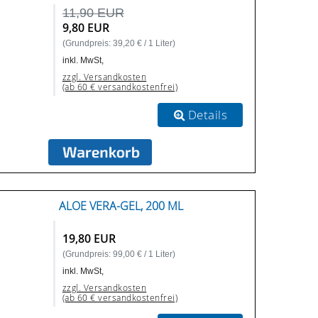
11,90 EUR
9,80 EUR
(Grundpreis: 39,20 € / 1 Liter)
inkl. MwSt,
zzgl. Versandkosten
(ab 60 € versandkostenfrei)
Details
ALOE VERA-GEL, 200 ML
19,80 EUR
(Grundpreis: 99,00 € / 1 Liter)
inkl. MwSt,
zzgl. Versandkosten
(ab 60 € versandkostenfrei)