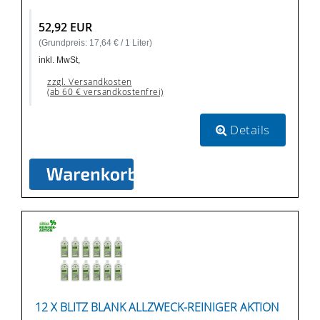
52,92 EUR
(Grundpreis: 17,64 € / 1 Liter)
inkl. MwSt,
zzgl. Versandkosten
(ab 60 € versandkostenfrei)
Details
12 X BLITZ BLANK ALLZWECK-REINIGER AKTION