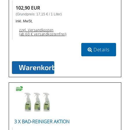
102,90 EUR
(Grundpreis: 17,15 € / 1 Liter)
inkl. MwSt,
zzgl. Versandkosten
(ab 60 € versandkostenfrei)
Details
3 X BAD-REINIGER AKTION