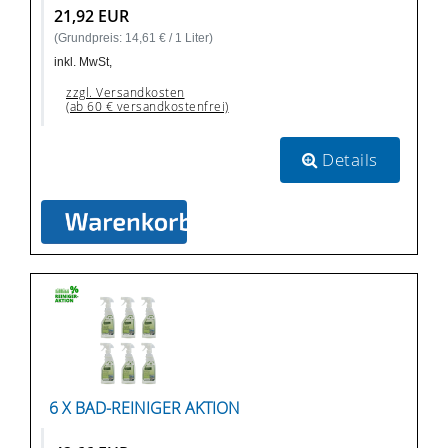
21,92 EUR
(Grundpreis: 14,61 € / 1 Liter)
inkl. MwSt,
zzgl. Versandkosten
(ab 60 € versandkostenfrei)
Details
6 X BAD-REINIGER AKTION