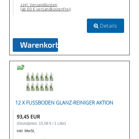
zzgl. Versandkosten
(ab 60 € versandkostenfrei)
Details
12 X FUSSBODEN GLANZ-REINIGER AKTION
93,45 EUR
(Grundpreis: 15,58 € / 1 Liter)
inkl. MwSt,