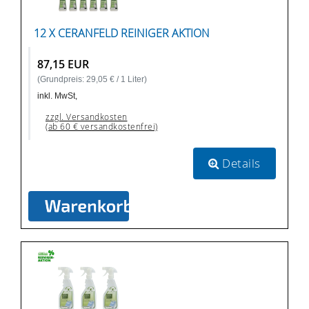
12 X CERANFELD REINIGER AKTION
87,15 EUR
(Grundpreis: 29,05 € / 1 Liter)
inkl. MwSt,
zzgl. Versandkosten
(ab 60 € versandkostenfrei)
Details