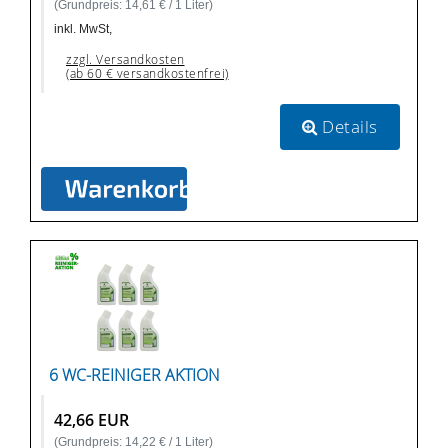
(Grundpreis: 14,61 € / 1 Liter)
inkl. MwSt,
zzgl. Versandkosten
(ab 60 € versandkostenfrei)
Details
6 WC-REINIGER AKTION
42,66 EUR
(Grundpreis: 14,22 € / 1 Liter)