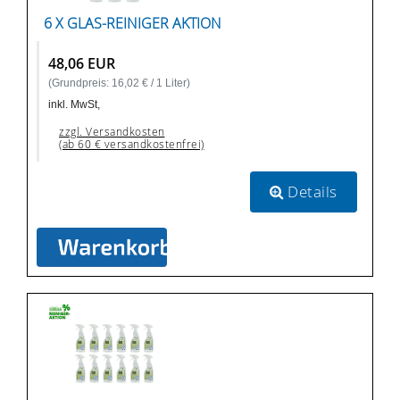
6 X GLAS-REINIGER AKTION
48,06 EUR
(Grundpreis: 16,02 € / 1 Liter)
inkl. MwSt,
zzgl. Versandkosten
(ab 60 € versandkostenfrei)
Details