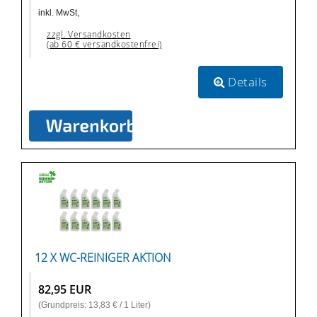
inkl. MwSt,
zzgl. Versandkosten
(ab 60 € versandkostenfrei)
Details
12 X WC-REINIGER AKTION
82,95 EUR
(Grundpreis: 13,83 € / 1 Liter)