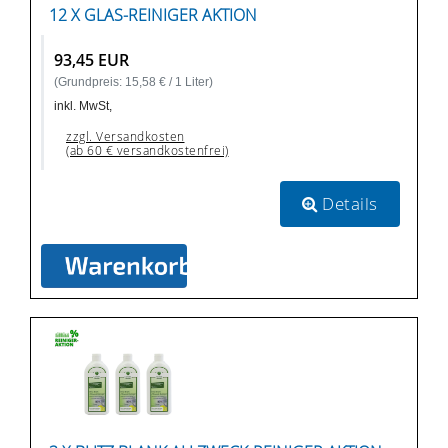
12 X GLAS-REINIGER AKTION
93,45 EUR
(Grundpreis: 15,58 € / 1 Liter)
inkl. MwSt,
zzgl. Versandkosten
(ab 60 € versandkostenfrei)
Details