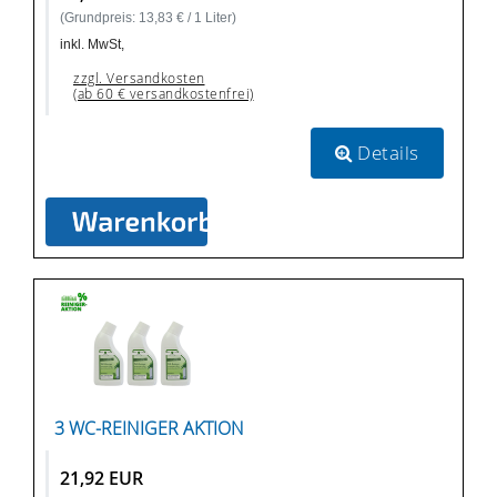
(Grundpreis: 13,83 € / 1 Liter)
inkl. MwSt,
zzgl. Versandkosten
(ab 60 € versandkostenfrei)
Details
3 WC-REINIGER AKTION
21,92 EUR