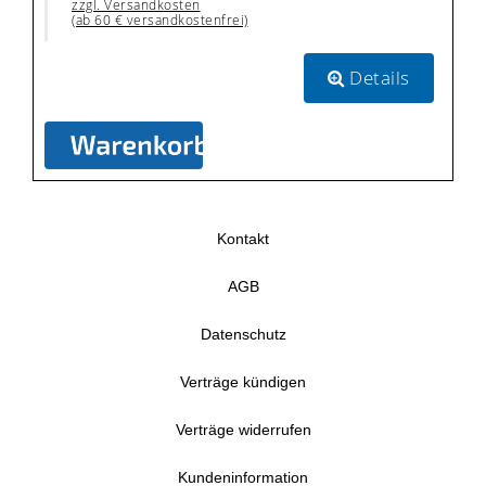
zzgl. Versandkosten
(ab 60 € versandkostenfrei)
Details
Kontakt
AGB
Datenschutz
Verträge kündigen
Verträge widerrufen
Kundeninformation