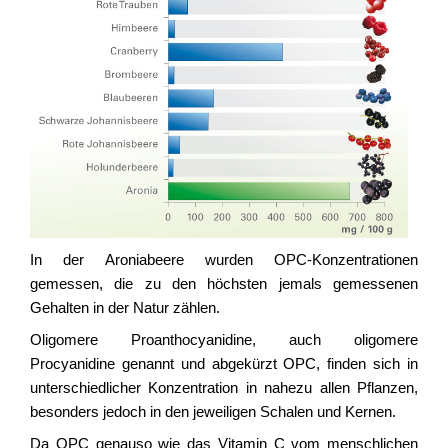
In der Aroniabeere wurden OPC-Konzentrationen
gemessen, die zu den höchsten jemals gemessenen
Gehalten in der Natur zählen.
Oligomere Proanthocyanidine, auch oligomere
Procyanidine genannt und abgekürzt OPC, finden sich in
unterschiedlicher Konzentration in nahezu allen Pflanzen,
besonders jedoch in den jeweiligen Schalen und Kernen.
Da OPC genauso wie das Vitamin C vom menschlichen