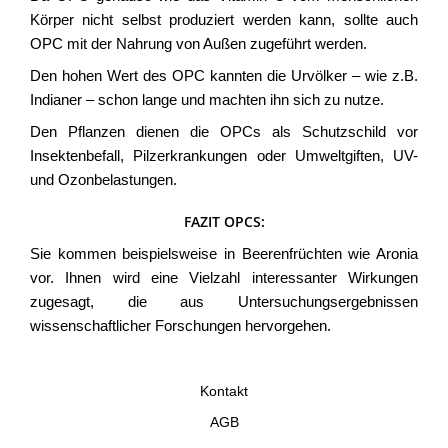
Körper nicht selbst produziert werden kann, sollte auch
OPC mit der Nahrung von Außen zugeführt werden.
Den hohen Wert des OPC kannten die Urvölker – wie z.B.
Indianer – schon lange und machten ihn sich zu nutze.
Den Pflanzen dienen die OPCs als Schutzschild vor
Insektenbefall, Pilzerkrankungen oder Umweltgiften, UV-
und Ozonbelastungen.
FAZIT OPCS:
Sie kommen beispielsweise in Beerenfrüchten wie Aronia
vor. Ihnen wird eine Vielzahl interessanter Wirkungen
zugesagt, die aus Untersuchungsergebnissen
wissenschaftlicher Forschungen hervorgehen.
Kontakt
AGB