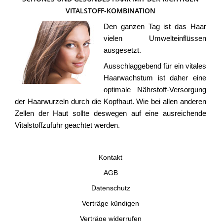
VITALSTOFF-KOMBINATION
Den ganzen Tag ist das Haar
vielen Umwelteinflüssen
ausgesetzt.
Ausschlaggebend für ein vitales
Haarwachstum ist daher eine
optimale Nährstoff-Versorgung
der Haarwurzeln durch die Kopfhaut. Wie bei allen anderen
Zellen der Haut sollte deswegen auf eine ausreichende
Vitalstoffzufuhr geachtet werden.
Kontakt
AGB
Datenschutz
Verträge kündigen
Verträge widerrufen