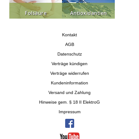
Folsäure
Antioxidantien
Kontakt
AGB
Datenschutz
Verträge kündigen
Verträge widerrufen
Kundeninformation
Versand und Zahlung
Hinweise gem. § 18 II ElektroG
Impressum