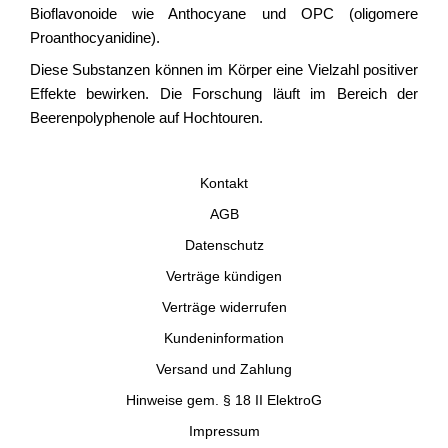
Bioflavonoide wie Anthocyane und OPC (oligomere
Proanthocyanidine).
Diese Substanzen können im Körper eine Vielzahl positiver
Effekte bewirken. Die Forschung läuft im Bereich der
Beerenpolyphenole auf Hochtouren.
Kontakt
AGB
Datenschutz
Verträge kündigen
Verträge widerrufen
Kundeninformation
Versand und Zahlung
Hinweise gem. § 18 II ElektroG
Impressum