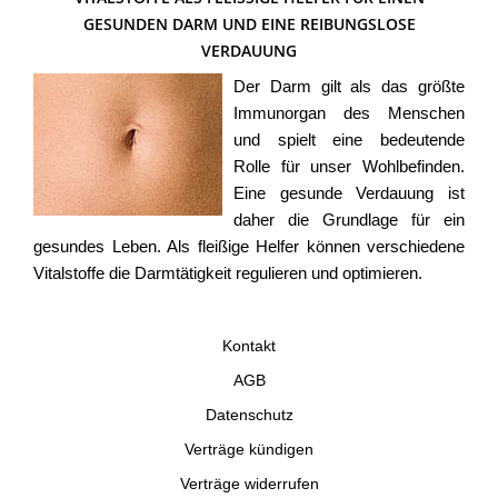
ESUNDEN DARM UND EINE REIBUNGSLOSE V
ERDAUUNG
Der Darm gilt als das größte
Immunorgan des Menschen
und spielt eine bedeutende
Rolle für unser Wohlbefinden.
Eine gesunde Verdauung ist
daher die Grundlage für ein
gesundes Leben. Als fleißige Helfer können verschiedene
Vitalstoffe die Darmtätigkeit regulieren und optimieren.
Kontakt
AGB
Datenschutz
Verträge kündigen
Verträge widerrufen