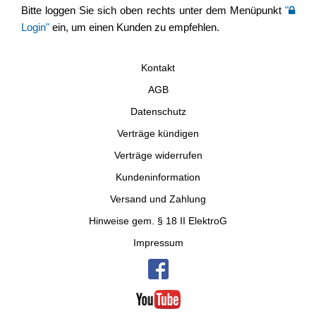
Bitte loggen Sie sich oben rechts unter dem Menüpunkt
"
Login"
ein, um einen Kunden zu empfehlen.
Kontakt
AGB
Datenschutz
Verträge kündigen
Verträge widerrufen
Kundeninformation
Versand und Zahlung
Hinweise gem. § 18 II ElektroG
Impressum