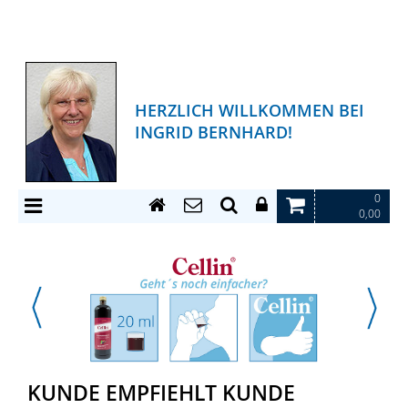
HERZLICH WILLKOMMEN BEI
INGRID BERNHARD!
0
0,00
KUNDE EMPFIEHLT KUNDE