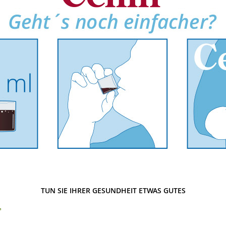
TUN SIE IHRER GESUNDHEIT ETWAS GUTES
,