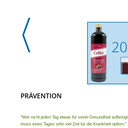
PRÄVENTION
“Wer nicht jeden Tag etwas für seine Gesundheit aufbringt
muss eines Tages sehr viel Zeit für die Krankheit opfern.”