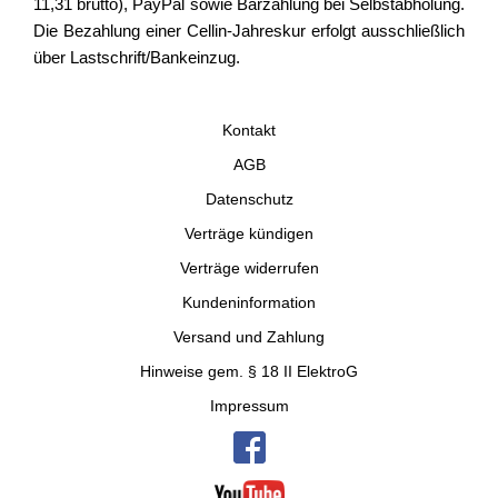
11,31 brutto), PayPal sowie Barzahlung bei Selbstabholung.
Die Bezahlung einer Cellin-Jahreskur erfolgt ausschließlich
über Lastschrift/Bankeinzug.
Kontakt
AGB
Datenschutz
Verträge kündigen
Verträge widerrufen
Kundeninformation
Versand und Zahlung
Hinweise gem. § 18 II ElektroG
Impressum