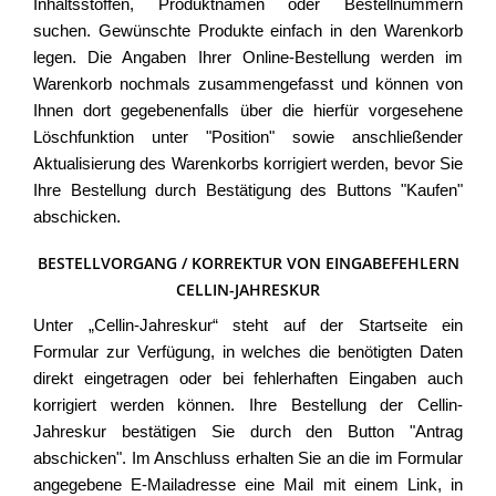
Inhaltsstoffen, Produktnamen oder Bestellnummern
suchen. Gewünschte Produkte einfach in den Warenkorb
legen. Die Angaben Ihrer Online-Bestellung werden im
Warenkorb nochmals zusammengefasst und können von
Ihnen dort gegebenenfalls über die hierfür vorgesehene
Löschfunktion unter "Position" sowie anschließender
Aktualisierung des Warenkorbs korrigiert werden, bevor Sie
Ihre Bestellung durch Bestätigung des Buttons "Kaufen"
abschicken.
BESTELLVORGANG / KORREKTUR VON EINGABEFEHLERN
CELLIN-JAHRESKUR
Unter „Cellin-Jahreskur“ steht auf der Startseite ein
Formular zur Verfügung, in welches die benötigten Daten
direkt eingetragen oder bei fehlerhaften Eingaben auch
korrigiert werden können. Ihre Bestellung der Cellin-
Jahreskur bestätigen Sie durch den Button "Antrag
abschicken". Im Anschluss erhalten Sie an die im Formular
angegebene E-Mailadresse eine Mail mit einem Link, in