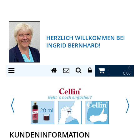
HERZLICH WILLKOMMEN BEI
INGRID BERNHARD!
0
0,00
KUNDENINFORMATION