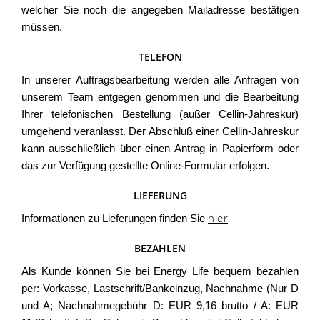
welcher Sie noch die angegeben Mailadresse bestätigen
müssen.
TELEFON
In unserer Auftragsbearbeitung werden alle Anfragen von
unserem Team entgegen genommen und die Bearbeitung
Ihrer telefonischen Bestellung (außer Cellin-Jahreskur)
umgehend veranlasst. Der Abschluß einer Cellin-Jahreskur
kann ausschließlich über einen Antrag in Papierform oder
das zur Verfügung gestellte Online-Formular erfolgen.
LIEFERUNG
hier
Informationen zu Lieferungen finden Sie
BEZAHLEN
Als Kunde können Sie bei Energy Life bequem bezahlen
per: Vorkasse, Lastschrift/Bankeinzug, Nachnahme (Nur D
und A; Nachnahmegebühr D: EUR 9,16 brutto / A: EUR