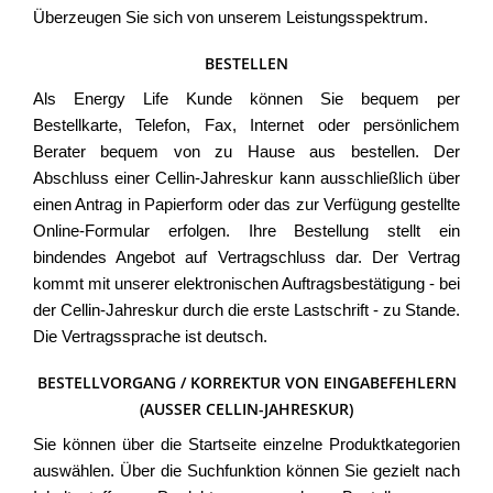
Überzeugen Sie sich von unserem Leistungsspektrum.
BESTELLEN
Als Energy Life Kunde können Sie bequem per
Bestellkarte, Telefon, Fax, Internet oder persönlichem
Berater bequem von zu Hause aus bestellen. Der
Abschluss einer Cellin-Jahreskur kann ausschließlich über
einen Antrag in Papierform oder das zur Verfügung gestellte
Online-Formular erfolgen. Ihre Bestellung stellt ein
bindendes Angebot auf Vertragschluss dar. Der Vertrag
kommt mit unserer elektronischen Auftragsbestätigung - bei
der Cellin-Jahreskur durch die erste Lastschrift - zu Stande.
Die Vertragssprache ist deutsch.
BESTELLVORGANG / KORREKTUR VON EINGABEFEHLERN
(AUSSER CELLIN-JAHRESKUR)
Sie können über die Startseite einzelne Produktkategorien
auswählen. Über die Suchfunktion können Sie gezielt nach