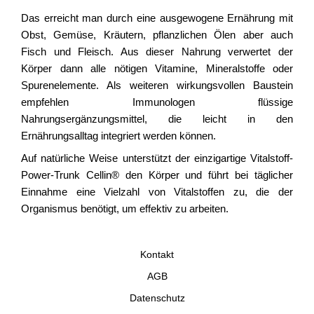
Das erreicht man durch eine ausgewogene Ernährung mit
Obst, Gemüse, Kräutern, pflanzlichen Ölen aber auch
Fisch und Fleisch. Aus dieser Nahrung verwertet der
Körper dann alle nötigen Vitamine, Mineralstoffe oder
Spurenelemente. Als weiteren wirkungsvollen Baustein
empfehlen Immunologen flüssige
Nahrungsergänzungsmittel, die leicht in den
Ernährungsalltag integriert werden können.
Auf natürliche Weise unterstützt der einzigartige Vitalstoff-
Power-Trunk Cellin® den Körper und führt bei täglicher
Einnahme eine Vielzahl von Vitalstoffen zu, die der
Organismus benötigt, um effektiv zu arbeiten.
Kontakt
AGB
Datenschutz