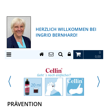
HERZLICH WILLKOMMEN BEI
INGRID BERNHARD!
0
0,00
PRÄVENTION