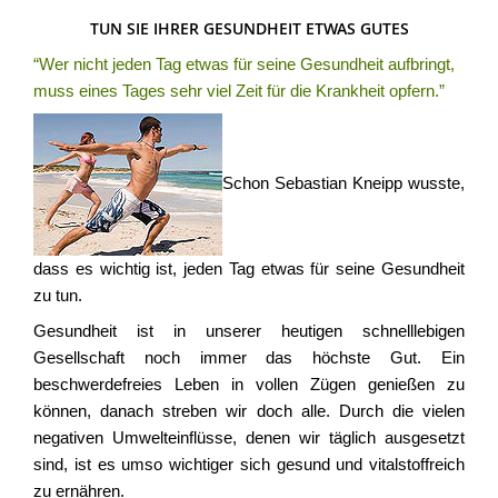
TUN SIE IHRER GESUNDHEIT ETWAS GUTES
“Wer nicht jeden Tag etwas für seine Gesundheit aufbringt,
muss eines Tages sehr viel Zeit für die Krankheit opfern.”
Schon Sebastian Kneipp wusste,
dass es wichtig ist, jeden Tag etwas für seine Gesundheit
zu tun.
Gesundheit ist in unserer heutigen schnelllebigen
Gesellschaft noch immer das höchste Gut. Ein
beschwerdefreies Leben in vollen Zügen genießen zu
können, danach streben wir doch alle. Durch die vielen
negativen Umwelteinflüsse, denen wir täglich ausgesetzt
sind, ist es umso wichtiger sich gesund und vitalstoffreich
zu ernähren.