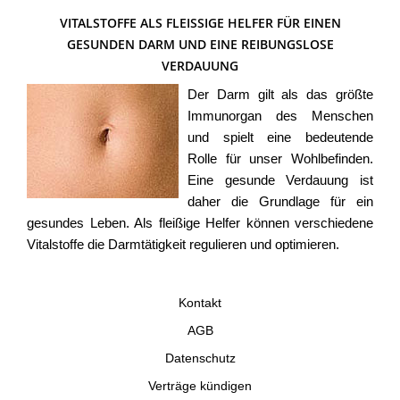
VITALSTOFFE ALS FLEISSIGE HELFER FÜR EINEN G
ESUNDEN DARM UND EINE REIBUNGSLOSE V
ERDAUUNG
Der Darm gilt als das größte
Immunorgan des Menschen
und spielt eine bedeutende
Rolle für unser Wohlbefinden.
Eine gesunde Verdauung ist
daher die Grundlage für ein
gesundes Leben. Als fleißige Helfer können verschiedene
Vitalstoffe die Darmtätigkeit regulieren und optimieren.
Kontakt
AGB
Datenschutz
Verträge kündigen