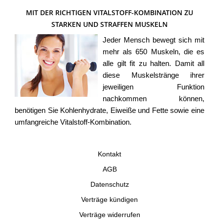
MIT DER RICHTIGEN VITALSTOFF-KOMBINATION ZU
STARKEN UND STRAFFEN MUSKELN
Jeder Mensch bewegt sich mit
mehr als 650 Muskeln, die es
alle gilt fit zu halten. Damit all
diese Muskelstränge ihrer
jeweiligen Funktion
nachkommen können,
benötigen Sie Kohlenhydrate, Eiweiße und Fette sowie eine
umfangreiche Vitalstoff-Kombination.
Kontakt
AGB
Datenschutz
Verträge kündigen
Verträge widerrufen