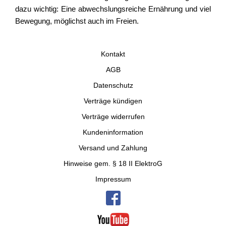
dazu wichtig: Eine abwechslungsreiche Ernährung und viel
Bewegung, möglichst auch im Freien.
Kontakt
AGB
Datenschutz
Verträge kündigen
Verträge widerrufen
Kundeninformation
Versand und Zahlung
Hinweise gem. § 18 II ElektroG
Impressum