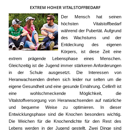
EXTREM HOHER VITALSTOFFBEDARF
Der Mensch hat seinen
höchsten Vitalstoffbedarf
während der Pubertät. Aufgrund
des Wachstums und der
Entdeckung des eigenen
Körpers, ist diese Zeit eine
extrem prägende Lebensphase eines Menschen.
Gleichzeitig ist die Jugend immer stärkeren Anforderungen
in der Schule ausgesetzt. Die Interessen von
Heranwachsenden drehen sich leider nur selten um die
eigene Gesundheit und eine gesunde Ernährung. Cellin® ist
eine wohlschmeckende Möglichkeit, die
Vitalstoffversorgung von Heranwachsenden auf natürliche
und bequeme Weise zu optimieren. In dieser
Entwicklungsphase sind die Knochen besonders wichtig.
Die Weichen für die Knochendichte für den Rest des
Lebens werden in der Jugend gestellt. Zwei Dinge sind