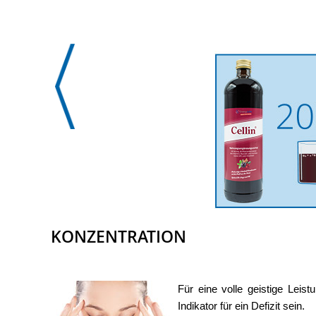
KONZENTRATION
Für eine volle geistige Leis
Indikator für ein Defizit sein.