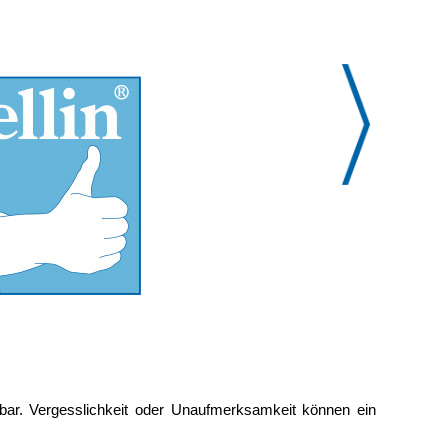
ingbar. Vergesslichkeit oder Unaufmerksamkeit können ein