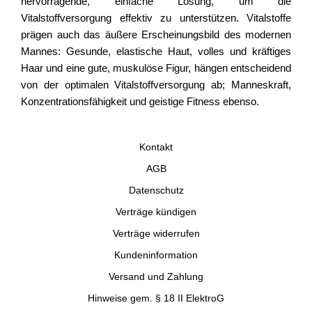
hervorragende, einfache Lösung, um die
Vitalstoffversorgung effektiv zu unterstützen. Vitalstoffe
prägen auch das äußere Erscheinungsbild des modernen
Mannes: Gesunde, elastische Haut, volles und kräftiges
Haar und eine gute, muskulöse Figur, hängen entscheidend
von der optimalen Vitalstoffversorgung ab; Manneskraft,
Konzentrationsfähigkeit und geistige Fitness ebenso.
Kontakt
AGB
Datenschutz
Verträge kündigen
Verträge widerrufen
Kundeninformation
Versand und Zahlung
Hinweise gem. § 18 II ElektroG