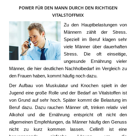
POWER FÜR DEN MANN DURCH DEN RICHTIGEN
VITALSTOFFMIX
Zu den Hauptbelastungen von
Männern zählt der Stress.
Speziell im Beruf klagen sehr
viele Männer über dauerhaften
Stress. Die oft einseitige,
ungesunde Ernährung vieler
Männer, die hier deutlichen Nachholbedarf im Vergleich zu
den Frauen haben, kommt häufig noch dazu.
Der Aufbau von Muskulatur und Knochen spielt in der
Jugend eine große Rolle und der Bedarf an Vitalstoffen ist
von Grund auf sehr hoch. Später kommt die Belastung im
Beruf dazu. Dazu rauchen Männer oft, trinken relativ viel
Alkohol und die Ernährung entspricht oft nicht den
allgemeinen Empfehlungen, da Männer häufig den Genuss
nicht zu kurz kommen lassen. Cellin® ist eine