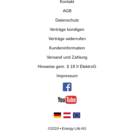
Kontakt
AGB
Datenschutz
Verträge kündigen
Verträge widerrufen
Kundeninformation
Versand und Zahlung
Hinweise gem. § 18 II ElektroG
Impressum
©2024 • Energy Life AG