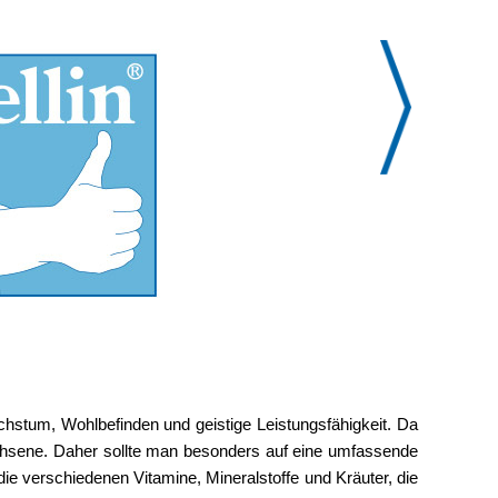
hstum, Wohlbefinden und geistige Leistungsfähigkeit. Da
achsene. Daher sollte man besonders auf eine umfassende
die verschiedenen Vitamine, Mineralstoffe und Kräuter, die