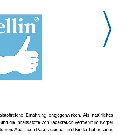
lstoffreiche Ernährung entgegenwirken. Als natürliches
 und die Inhaltsstoffe von Tabakrauch vermehrt im Körper
touren. Aber auch Passivraucher und Kinder haben einen