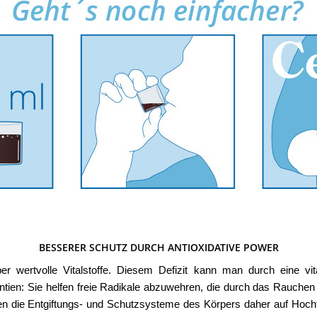
BESSERER SCHUTZ DURCH ANTIOXIDATIVE POWER
r wertvolle Vitalstoffe. Diesem Defizit kann man durch eine vita
ntien: Sie helfen freie Radikale abzuwehren, die durch das Rauchen
en die Entgiftungs- und Schutzsysteme des Körpers daher auf Hoch