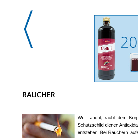
RAUCHER
Wer raucht, raubt dem Körpe
Schutzschild dienen Antioxida
entstehen. Bei Rauchern lauf