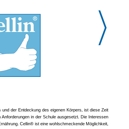
 und der Entdeckung des eigenen Körpers, ist diese Zeit
 Anforderungen in der Schule ausgesetzt. Die Interessen
rnährung. Cellin® ist eine wohlschmeckende Möglichkeit,