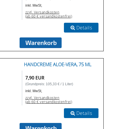
inkl. MwSt,
zzgl. Versandkosten
(ab 60 € versandkostenfrei)
Details
HANDCREME ALOE-VERA, 75 ML
7,90 EUR
(Grundpreis: 105,33 € / 1 Liter)
inkl. MwSt,
zzgl. Versandkosten
(ab 60 € versandkostenfrei)
Details