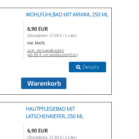
WOHLFÜHLBAD MIT ARNIKA, 250 ML
6,90 EUR
(Grundpreis: 27,60 € / 1 Liter)
inkl. MwSt,
zzgl. Versandkosten
(ab 60 € versandkostenfrei)
Details
HAUTPFLEGEBAD MIT
LATSCHENKIEFER, 250 ML
6,90 EUR
(Grundpreis: 27,60 € / 1 Liter)