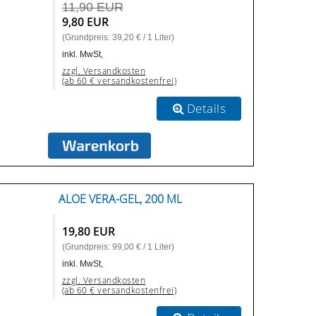
11,90 EUR
9,80 EUR
(Grundpreis: 39,20 € / 1 Liter)
inkl. MwSt,
zzgl. Versandkosten
(ab 60 € versandkostenfrei)
Details
ALOE VERA-GEL, 200 ML
19,80 EUR
(Grundpreis: 99,00 € / 1 Liter)
inkl. MwSt,
zzgl. Versandkosten
(ab 60 € versandkostenfrei)