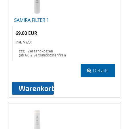
SAMIRA FILTER 1
69,00 EUR
inkl. MwSt,
zzgl. Versandkosten
(ab 60 € versandkostenfrei)
Details