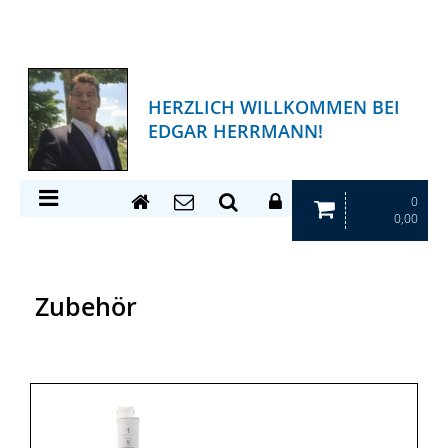
HERZLICH WILLKOMMEN BEI
EDGAR HERRMANN!
0
0,00
Zubehör