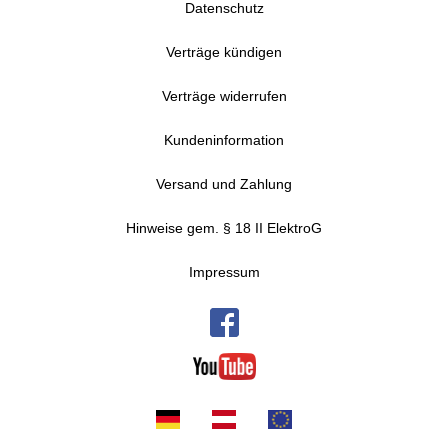
Datenschutz
Verträge kündigen
Verträge widerrufen
Kundeninformation
Versand und Zahlung
Hinweise gem. § 18 II ElektroG
Impressum