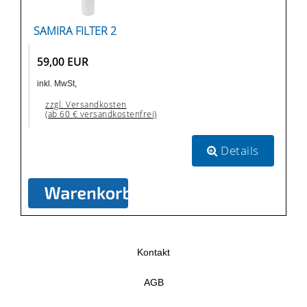
SAMIRA FILTER 2
59,00 EUR
inkl. MwSt,
zzgl. Versandkosten
(ab 60 € versandkostenfrei)
Details
Kontakt
AGB