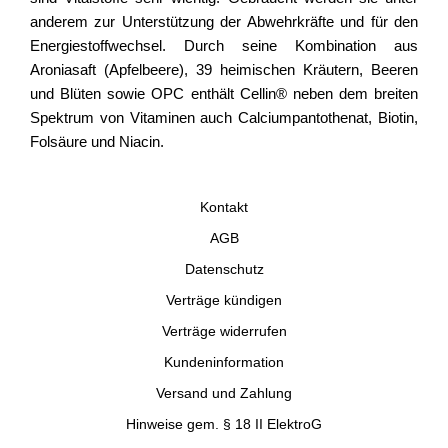
anderem zur Unterstützung der Abwehrkräfte und für den
Energiestoffwechsel. Durch seine Kombination aus
Aroniasaft (Apfelbeere), 39 heimischen Kräutern, Beeren
und Blüten sowie OPC enthält Cellin® neben dem breiten
Spektrum von Vitaminen auch Calciumpantothenat, Biotin,
Folsäure und Niacin.
Kontakt
AGB
Datenschutz
Verträge kündigen
Verträge widerrufen
Kundeninformation
Versand und Zahlung
Hinweise gem. § 18 II ElektroG