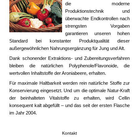
die moderne
Produktionstechnik und
überwachte Endkontrollen nach
strengsten Vorgaben
garantieren unseren hohen
Standard bei konstanter Produktqualität dieser
außergewöhnlichen Nahrungsergänzung für Jung und Alt.
Dank schonender Extraktions- und Zubereitungsverfahren
bleiben die natürlichen Polyphenole/Flavonoide, die
wertvollen Inhaltstoffe der Aroniabeere, erhalten.
Für maximale Haltbarkeit werden rein natürliche Stoffe zur
Konservierung eingesetzt. Und um die optimale Natur-Kraft
der beinhalteten Vitalstoffe zu erhalten, wird Cellin
konsequent kalt abgefüllt – und das seit der ersten Flasche
im Jahr 2004.
Kontakt