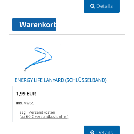
Details
ENERGY LIFE LANYARD (SCHLÜSSELBAND)
1,99 EUR
inkl. MwSt,
zzgl. Versandkosten
(ab 60 € versandkostenfrei)
Details