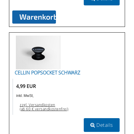
CELLIN POPSOCKET SCHWARZ
4,99 EUR
inkl. MwSt,
zzgl. Versandkosten
(ab 60 € versandkostenfrei)
Details