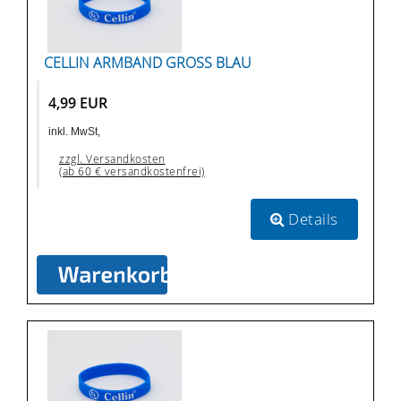
CELLIN ARMBAND GROSS BLAU
4,99 EUR
inkl. MwSt,
zzgl. Versandkosten
(ab 60 € versandkostenfrei)
Details