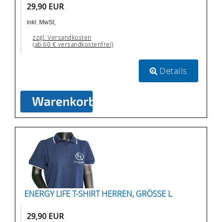
29,90 EUR
inkl. MwSt,
zzgl. Versandkosten
(ab 60 € versandkostenfrei)
Details
ENERGY LIFE T-SHIRT HERREN, GRÖSSE L
29,90 EUR