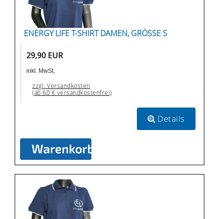
ENERGY LIFE T-SHIRT DAMEN, GRÖSSE S
29,90 EUR
inkl. MwSt,
zzgl. Versandkosten
(ab 60 € versandkostenfrei)
Details