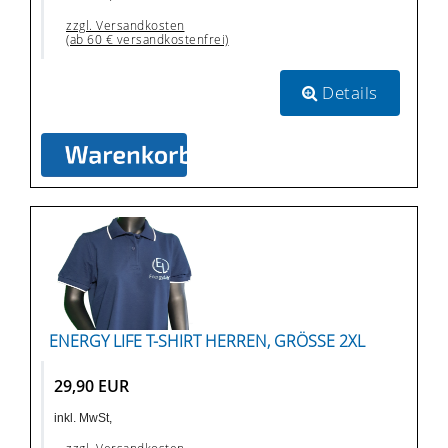
zzgl. Versandkosten
(ab 60 € versandkostenfrei)
Details
ENERGY LIFE T-SHIRT HERREN, GRÖSSE 2XL
29,90 EUR
inkl. MwSt,