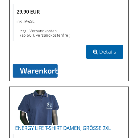
29,90 EUR
inkl. MwSt,
zzgl. Versandkosten
(ab 60 € versandkostenfrei)
Details
ENERGY LIFE T-SHIRT DAMEN, GRÖSSE 2XL