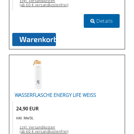
zzgl. Versandkosten
(ab 60 € versandkostenfrei)
Details
WASSERFLASCHE ENERGY LIFE WEISS
24,90 EUR
inkl. MwSt,
zzgl. Versandkosten
(ab 60 € versandkostenfrei)