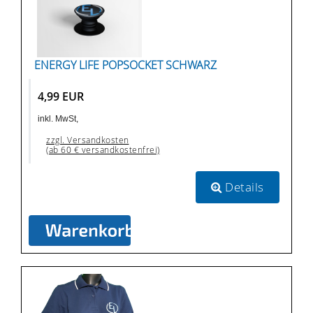
ENERGY LIFE POPSOCKET SCHWARZ
4,99 EUR
inkl. MwSt,
zzgl. Versandkosten
(ab 60 € versandkostenfrei)
Details