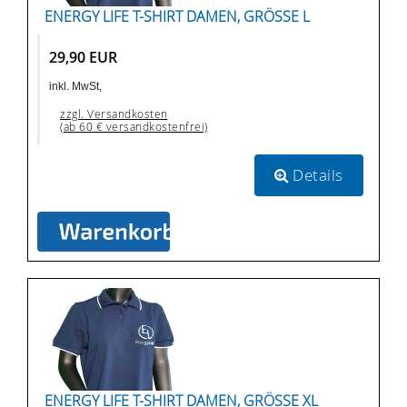
ENERGY LIFE T-SHIRT DAMEN, GRÖSSE L
29,90 EUR
inkl. MwSt,
zzgl. Versandkosten
(ab 60 € versandkostenfrei)
Details
ENERGY LIFE T-SHIRT DAMEN, GRÖSSE XL