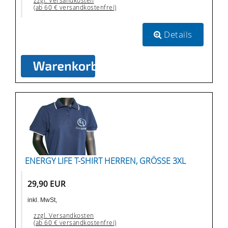
zzgl. Versandkosten
(ab 60 € versandkostenfrei)
Details
ENERGY LIFE T-SHIRT HERREN, GRÖSSE 3XL
29,90 EUR
inkl. MwSt,
zzgl. Versandkosten
(ab 60 € versandkostenfrei)