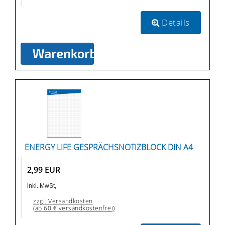
Details
ENERGY LIFE GESPRÄCHSNOTIZBLOCK DIN A4
2,99 EUR
inkl. MwSt,
zzgl. Versandkosten
(ab 60 € versandkostenfrei)