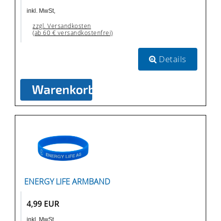
inkl. MwSt,
zzgl. Versandkosten
(ab 60 € versandkostenfrei)
Details
ENERGY LIFE ARMBAND
4,99 EUR
inkl. MwSt,