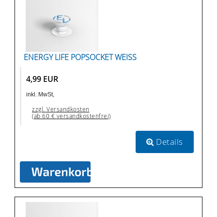
ENERGY LIFE POPSOCKET WEISS
4,99 EUR
inkl. MwSt,
zzgl. Versandkosten
(ab 60 € versandkostenfrei)
Details