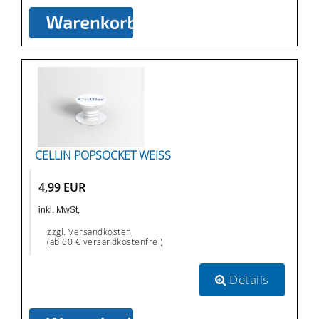
CELLIN POPSOCKET WEISS
4,99 EUR
inkl. MwSt,
zzgl. Versandkosten
(ab 60 € versandkostenfrei)
Details