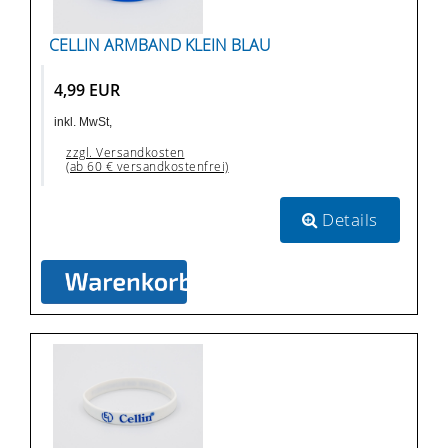
CELLIN ARMBAND KLEIN BLAU
4,99 EUR
inkl. MwSt,
zzgl. Versandkosten
(ab 60 € versandkostenfrei)
Details