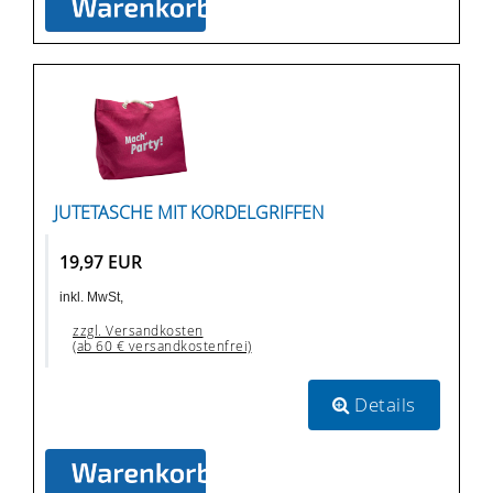
JUTETASCHE MIT KORDELGRIFFEN
19,97 EUR
inkl. MwSt,
zzgl. Versandkosten
(ab 60 € versandkostenfrei)
Details