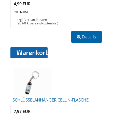
4,99 EUR
inkl. MwSt,
zzgl. Versandkosten
(ab 60 € versandkostenfrei)
Details
SCHLÜSSELANHÄNGER CELLIN-FLASCHE
7,97 EUR