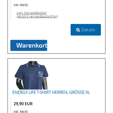
inkl. MwSt,
zzgl. Versandkosten
(ab 60 € versandkostenfrei)
Details
ENERGY LIFE T-SHIRT HERREN, GRÖSSE XL
29,90 EUR
inkl. MwSt,