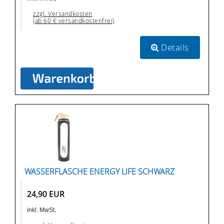
zzgl. Versandkosten
(ab 60 € versandkostenfrei)
Details
WASSERFLASCHE ENERGY LIFE SCHWARZ
24,90 EUR
inkl. MwSt,