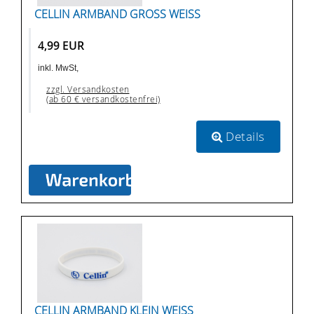
CELLIN ARMBAND GROSS WEISS
4,99 EUR
inkl. MwSt,
zzgl. Versandkosten
(ab 60 € versandkostenfrei)
Details
CELLIN ARMBAND KLEIN WEISS