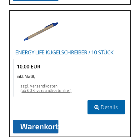
ENERGY LIFE KUGELSCHREIBER / 10 STÜCK
10,00 EUR
inkl. MwSt,
zzgl. Versandkosten
(ab 60 € versandkostenfrei)
Details