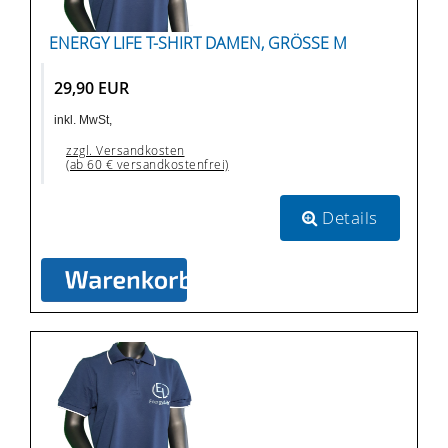
ENERGY LIFE T-SHIRT DAMEN, GRÖSSE M
29,90 EUR
inkl. MwSt,
zzgl. Versandkosten
(ab 60 € versandkostenfrei)
Details