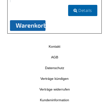
Details
Kontakt
AGB
Datenschutz
Verträge kündigen
Verträge widerrufen
Kundeninformation