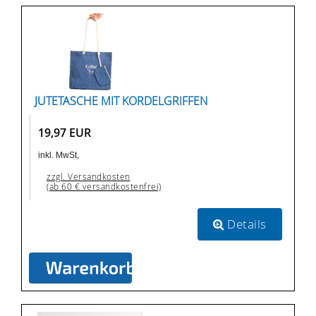
JUTETASCHE MIT KORDELGRIFFEN
19,97 EUR
inkl. MwSt,
zzgl. Versandkosten
(ab 60 € versandkostenfrei)
Details