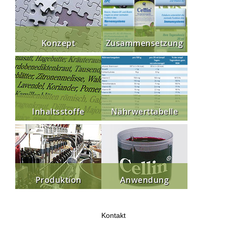
Konzept
Zusammensetzung
Inhaltsstoffe
Nährwerttabelle
Produktion
Anwendung
Kontakt