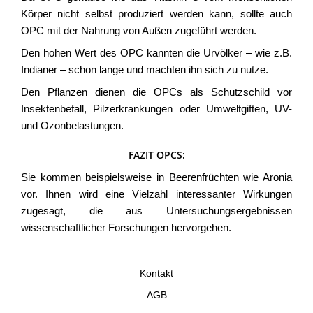
Körper nicht selbst produziert werden kann, sollte auch
OPC mit der Nahrung von Außen zugeführt werden.
Den hohen Wert des OPC kannten die Urvölker – wie z.B.
Indianer – schon lange und machten ihn sich zu nutze.
Den Pflanzen dienen die OPCs als Schutzschild vor
Insektenbefall, Pilzerkrankungen oder Umweltgiften, UV-
und Ozonbelastungen.
FAZIT OPCS:
Sie kommen beispielsweise in Beerenfrüchten wie Aronia
vor. Ihnen wird eine Vielzahl interessanter Wirkungen
zugesagt, die aus Untersuchungsergebnissen
wissenschaftlicher Forschungen hervorgehen.
Kontakt
AGB