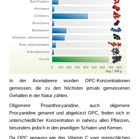
In der Aroniabeere wurden OPC-Konzentrationen
gemessen, die zu den höchsten jemals gemessenen
Gehalten in der Natur zählen.
Oligomere Proanthocyanidine, auch oligomere
Procyanidine genannt und abgekürzt OPC, finden sich in
unterschiedlicher Konzentration in nahezu allen Pflanzen,
besonders jedoch in den jeweiligen Schalen und Kernen.
Da OPC genauso wie das Vitamin C vom menschlichen