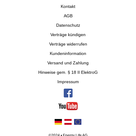
Kontakt
AGB
Datenschutz
Verträge kündigen
Verträge widerrufen
Kundeninformation
Versand und Zahlung
Hinweise gem. § 18 II ElektroG
Impressum
©2024 • Energy Life AG