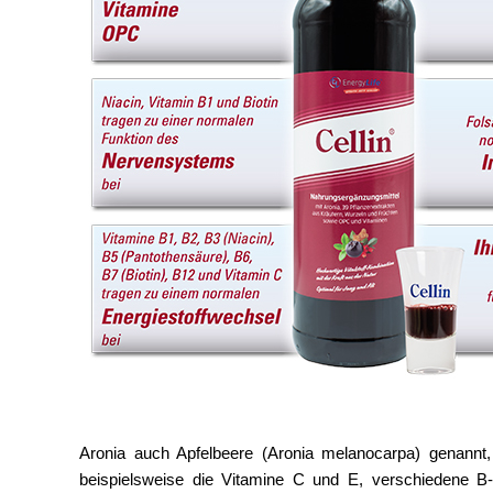
Aronia auch Apfelbeere (Aronia melanocarpa) genannt,
beispielsweise die Vitamine C und E, verschiedene B-