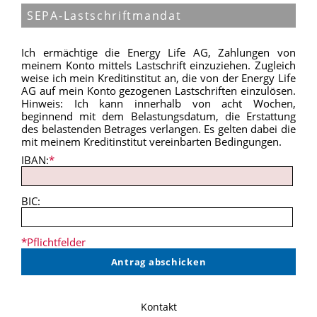
SEPA-Lastschriftmandat
Ich ermächtige die Energy Life AG, Zahlungen von
meinem Konto mittels Lastschrift einzuziehen. Zugleich
weise ich mein Kreditinstitut an, die von der Energy Life
AG auf mein Konto gezogenen Lastschriften einzulösen.
Hinweis: Ich kann innerhalb von acht Wochen,
beginnend mit dem Belastungsdatum, die Erstattung
des belastenden Betrages verlangen. Es gelten dabei die
mit meinem Kreditinstitut vereinbarten Bedingungen.
IBAN:
*
BIC:
*Pflichtfelder
Kontakt