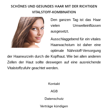
SCHÖNES UND GESUNDES HAAR MIT DER RICHTIGEN
VITALSTOFF-KOMBINATION
Den ganzen Tag ist das Haar
vielen Umwelteinflüssen
ausgesetzt.
Ausschlaggebend für ein vitales
Haarwachstum ist daher eine
optimale Nährstoff-Versorgung
der Haarwurzeln durch die Kopfhaut. Wie bei allen anderen
Zellen der Haut sollte deswegen auf eine ausreichende
Vitalstoffzufuhr geachtet werden.
Kontakt
AGB
Datenschutz
Verträge kündigen