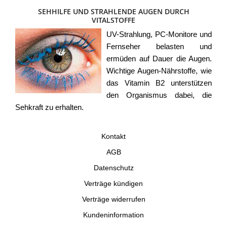
SEHHILFE UND STRAHLENDE AUGEN DURCH
VITALSTOFFE
UV-Strahlung, PC-Monitore und
Fernseher belasten und
ermüden auf Dauer die Augen.
Wichtige Augen-Nährstoffe, wie
das Vitamin B2 unterstützen
den Organismus dabei, die
Sehkraft zu erhalten.
Kontakt
AGB
Datenschutz
Verträge kündigen
Verträge widerrufen
Kundeninformation