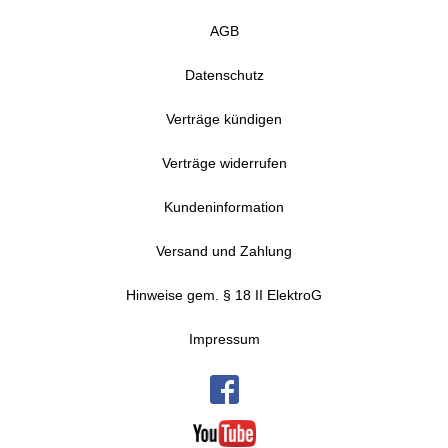
AGB
Datenschutz
Verträge kündigen
Verträge widerrufen
Kundeninformation
Versand und Zahlung
Hinweise gem. § 18 II ElektroG
Impressum