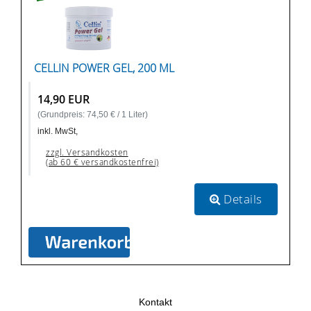
CELLIN POWER GEL, 200 ML
14,90 EUR
(Grundpreis: 74,50 € / 1 Liter)
inkl. MwSt,
zzgl. Versandkosten
(ab 60 € versandkostenfrei)
Details
Kontakt