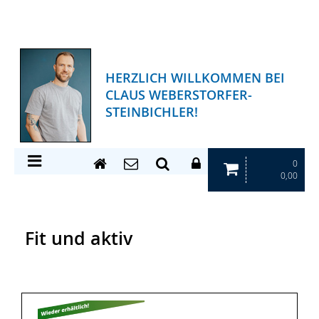
HERZLICH WILLKOMMEN BEI
CLAUS WEBERSTORFER-
STEINBICHLER!
0
0,00
Fit und aktiv